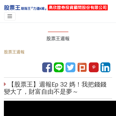
股票王週報
股票王週報
【股票王】週報Ep 32 媽！我把錢錢
變大了，財富自由不是夢～