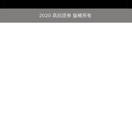
2020 高欣證券 版權所有